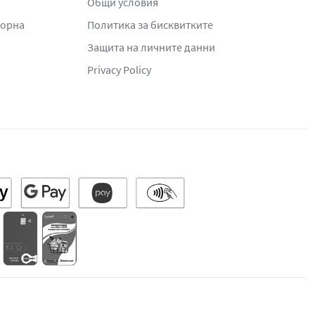
Общи условия
жорна
Политика за бисквитките
Защита на личните данни
Privacy Policy