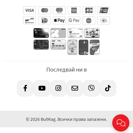
Последвай ни в
© 2026 BulMag. Всички права запазени.