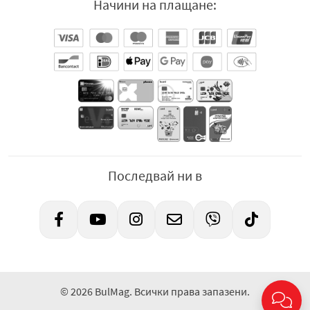
Начини на плащане:
Последвай ни в
© 2026 BulMag. Всички права запазени.