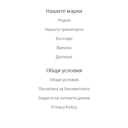
Нашите марки
Родея
Нашата транжорна
Българе
Ванила
Деликат
Общи условия
Общи условия
Политика за бисквитките
Защита на личните данни
Privacy Policy