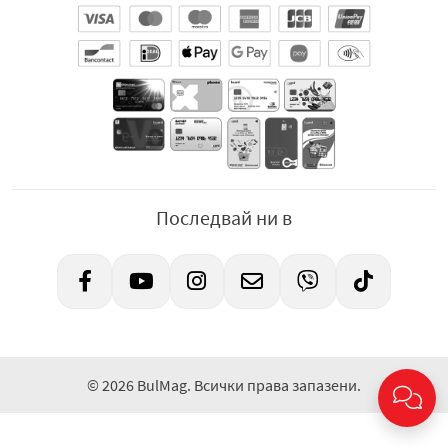
Последвай ни в
© 2026 BulMag. Всички права запазени.