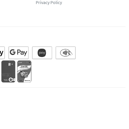
Privacy Policy