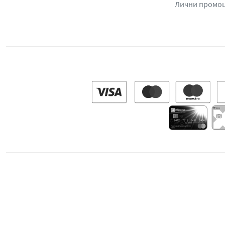
Лични промо