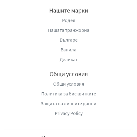
Нашите марки
Родея
Нашата транжорна
Българе
Ванила
Деликат
Общи условия
Общи условия
Политика за бисквитките
Защита на личните данни
Privacy Policy