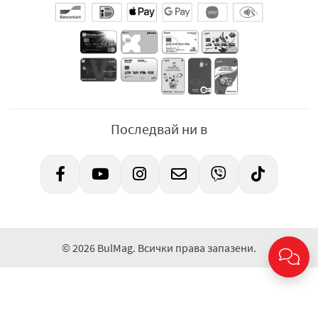
Последвай ни в
© 2026 BulMag. Всички права запазени.