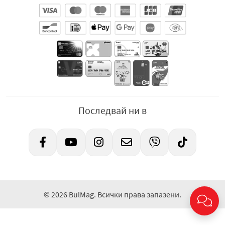
Последвай ни в
© 2026 BulMag. Всички права запазени.