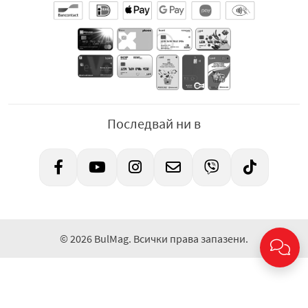
Последвай ни в
© 2026 BulMag. Всички права запазени.