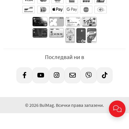
Последвай ни в
© 2026 BulMag. Всички права запазени.