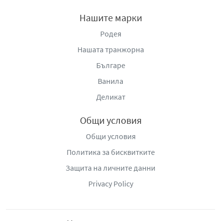
Нашите марки
Родея
Нашата транжорна
Българе
Ванила
Деликат
Общи условия
Общи условия
Политика за бисквитките
Защита на личните данни
Privacy Policy