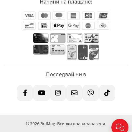
Начини на плащане:
Последвай ни в
© 2026 BulMag. Всички права запазени.