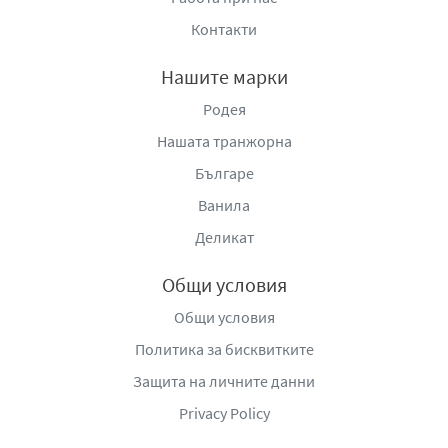
Контакти
Нашите марки
Родея
Нашата транжорна
Българе
Ванила
Деликат
Общи условия
Общи условия
Политика за бисквитките
Защита на личните данни
Privacy Policy