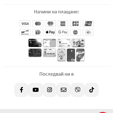
Начини на плащане:
Последвай ни в