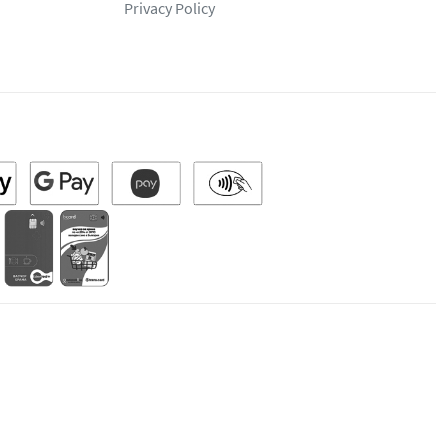
Privacy Policy