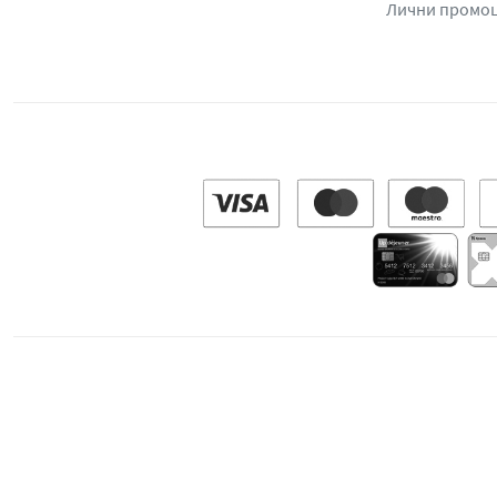
Лични промо