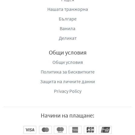
Нашата транжорна
Българе
Ванила
Деликат
Общи условия
Общи условия
Политика за бисквитките
Защита на личните данни
Privacy Policy
Начини на плащане: