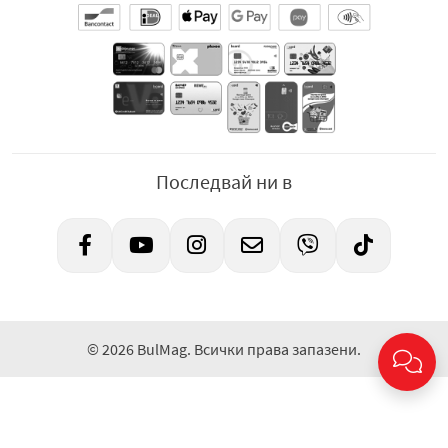
Последвай ни в
© 2026 BulMag. Всички права запазени.