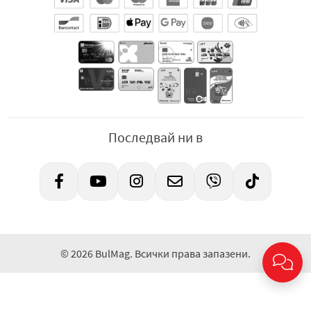
Последвай ни в
© 2026 BulMag. Всички права запазени.