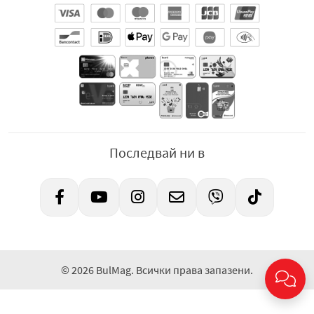
Последвай ни в
© 2026 BulMag. Всички права запазени.