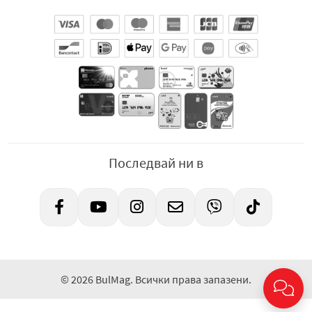
Последвай ни в
© 2026 BulMag. Всички права запазени.