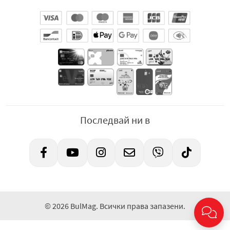
Последвай ни в
© 2026 BulMag. Всички права запазени.