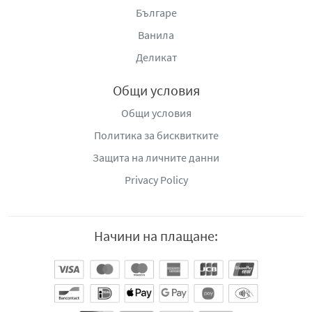
Българе
Ванила
Деликат
Общи условия
Общи условия
Политика за бисквитките
Защита на личните данни
Privacy Policy
Начини на плащане: