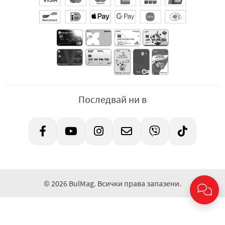
Последвай ни в
© 2026 BulMag. Всички права запазени.