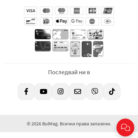
Последвай ни в
© 2026 BulMag. Всички права запазени.