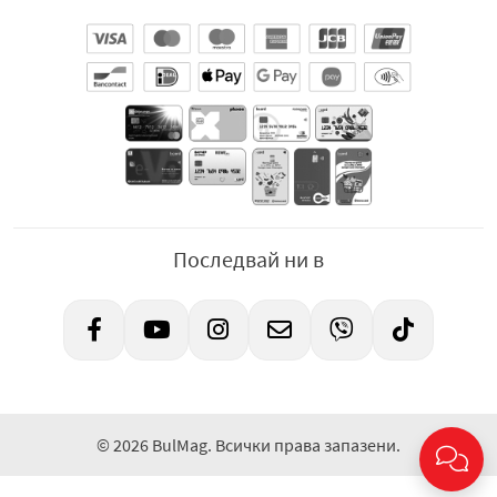
Последвай ни в
© 2026 BulMag. Всички права запазени.