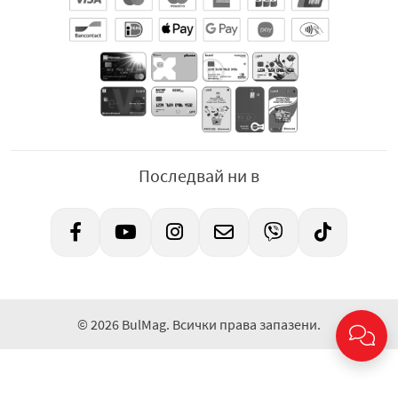
Последвай ни в
© 2026 BulMag. Всички права запазени.