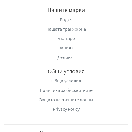
Нашите марки
Родея
Нашата транжорна
Българе
Ванила
Деликат
Общи условия
Общи условия
Политика за бисквитките
Защита на личните данни
Privacy Policy