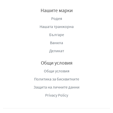
Нашите марки
Родея
Нашата транжорна
Българе
Ванила
Деликат
Общи условия
Общи условия
Политика за бисквитките
Защита на личните данни
Privacy Policy