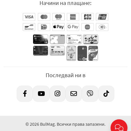
Начини на плащане:
Последвай ни в
© 2026 BulMag. Всички права запазени.