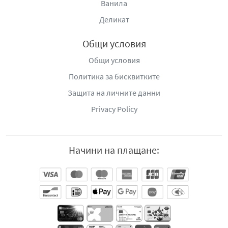
Ванила
Деликат
Общи условия
Общи условия
Политика за бисквитките
Защита на личните данни
Privacy Policy
Начини на плащане: