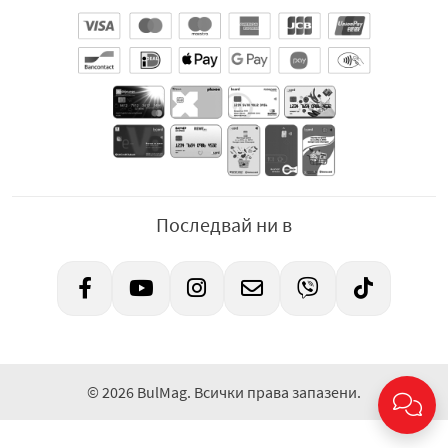
Последвай ни в
© 2026 BulMag. Всички права запазени.