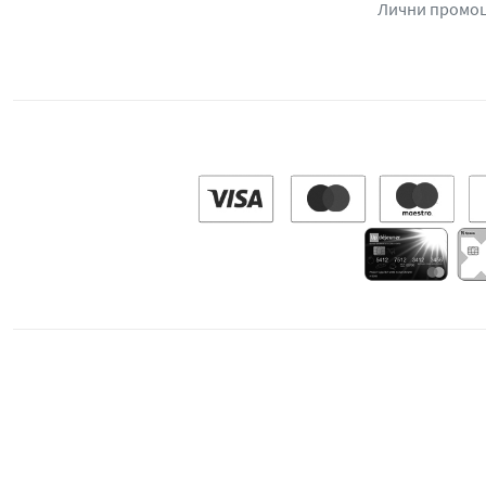
Лични промо