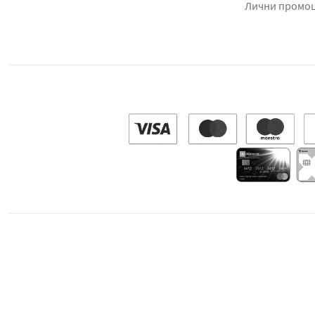
Лични промо