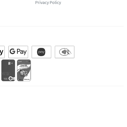
Privacy Policy