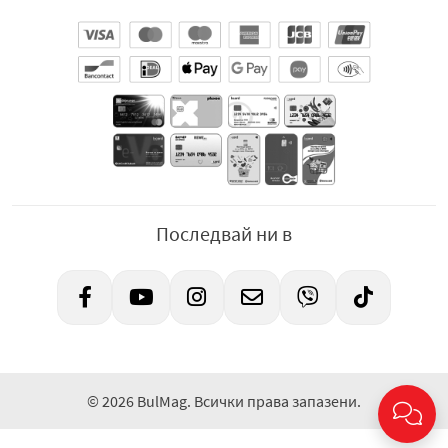
Последвай ни в
© 2026 BulMag. Всички права запазени.