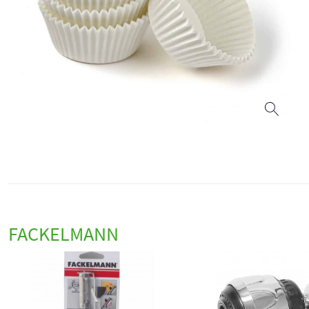
FACKELMANN