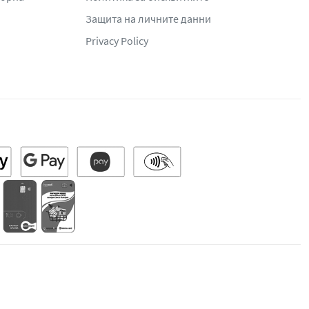
Защита на личните данни
Privacy Policy