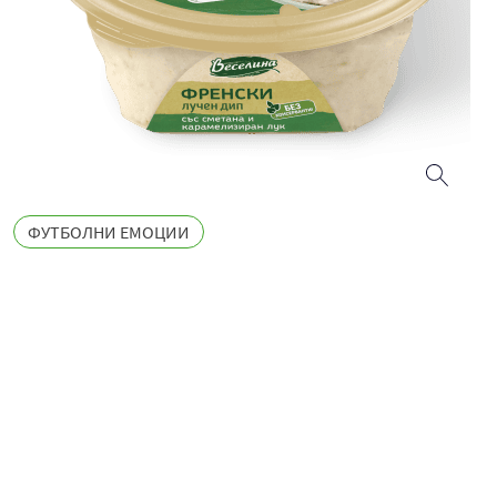
ФУТБОЛНИ ЕМОЦИИ