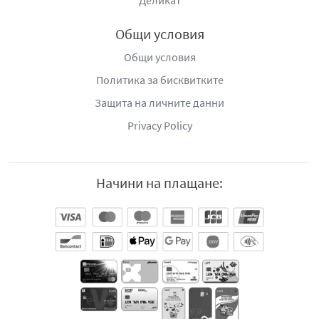
Деликат
Общи условия
Общи условия
Политика за бисквитките
Защита на личните данни
Privacy Policy
Начини на плащане: