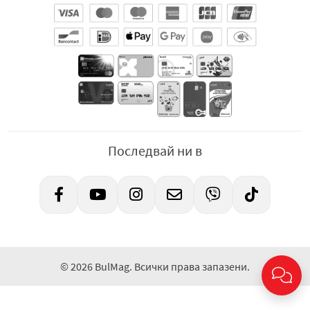
Последвай ни в
© 2026 BulMag. Всички права запазени.