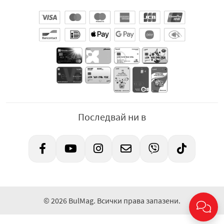
Последвай ни в
© 2026 BulMag. Всички права запазени.