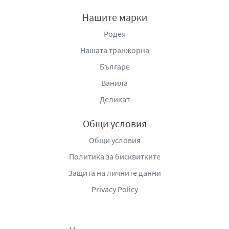
Нашите марки
Родея
Нашата транжорна
Българе
Ванила
Деликат
Общи условия
Общи условия
Политика за бисквитките
Защита на личните данни
Privacy Policy