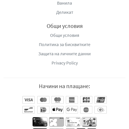
Ванила
Деликат
Общи условия
Общи условия
Политика за бисквитките
Защита на личните данни
Privacy Policy
Начини на плащане: