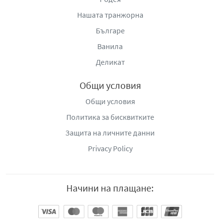
Нашата транжорна
Българе
Ванила
Деликат
Общи условия
Общи условия
Политика за бисквитките
Защита на личните данни
Privacy Policy
Начини на плащане: