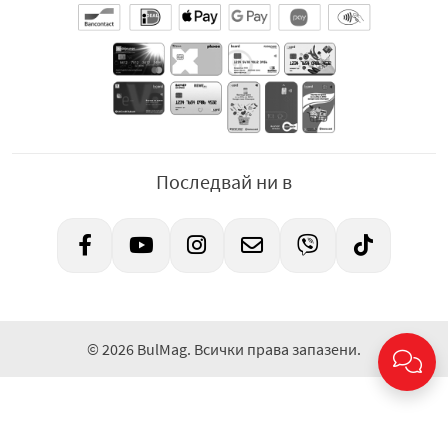
Последвай ни в
© 2026 BulMag. Всички права запазени.