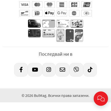
Последвай ни в
© 2026 BulMag. Всички права запазени.