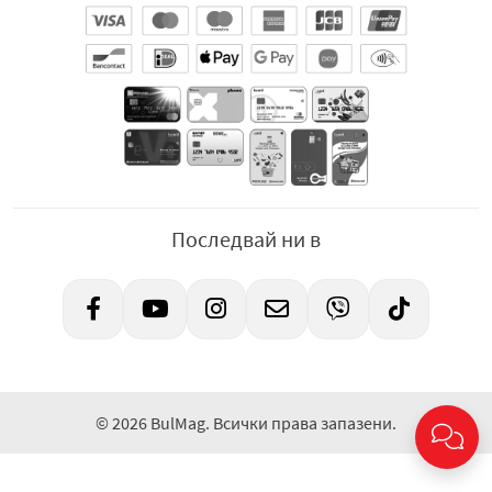
Последвай ни в
© 2026 BulMag. Всички права запазени.