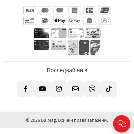
Последвай ни в
© 2026 BulMag. Всички права запазени.