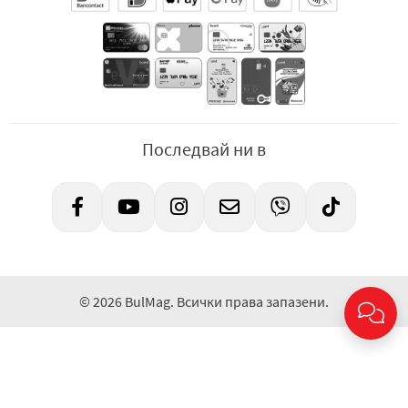
Последвай ни в
© 2026 BulMag. Всички права запазени.