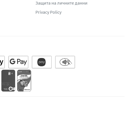
Защита на личните данни
Privacy Policy