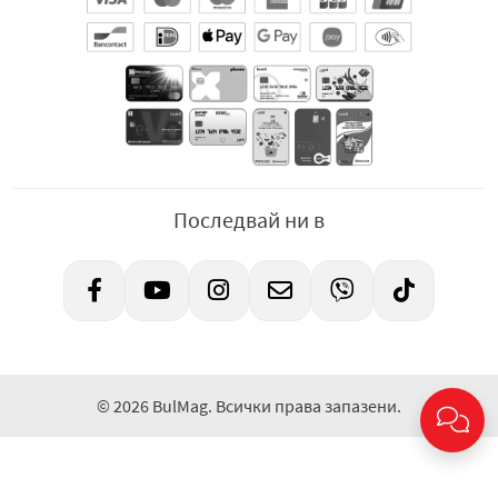
Последвай ни в
© 2026 BulMag. Всички права запазени.