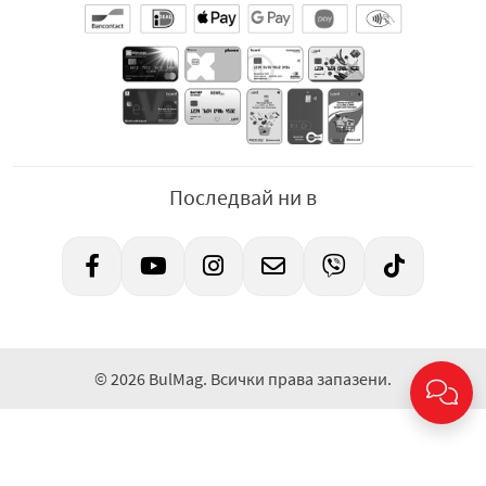
Последвай ни в
© 2026 BulMag. Всички права запазени.