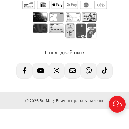
Последвай ни в
© 2026 BulMag. Всички права запазени.