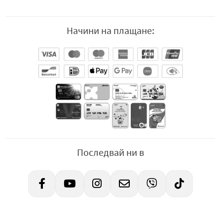
Начини на плащане:
Последвай ни в