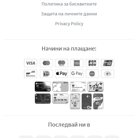
Политика за бисквитките
Защита на личните данни
Privacy Policy
Начини на плащане:
Последвай ни в