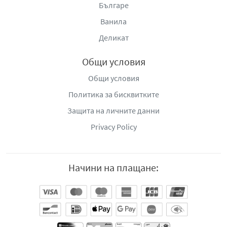
Българе
Ванила
Деликат
Общи условия
Общи условия
Политика за бисквитките
Защита на личните данни
Privacy Policy
Начини на плащане: