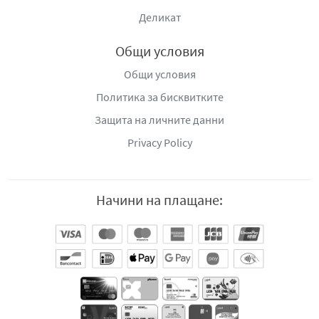
Деликат
Общи условия
Общи условия
Политика за бисквитките
Защита на личните данни
Privacy Policy
Начини на плащане: